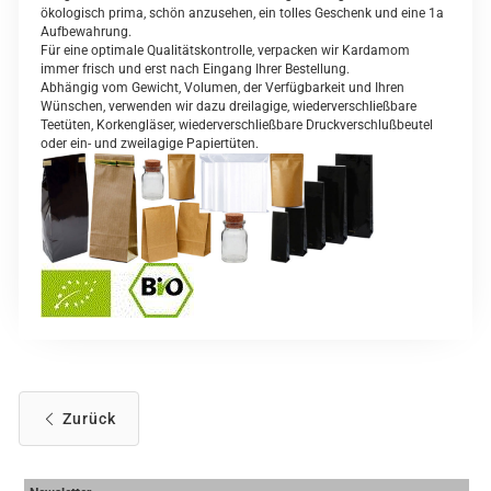
ökologisch prima, schön anzusehen, ein tolles Geschenk und eine 1a
Aufbewahrung.
Für eine optimale Qualitätskontrolle, verpacken wir Kardamom
immer frisch und erst nach Eingang Ihrer Bestellung.
Abhängig vom Gewicht, Volumen, der Verfügbarkeit und Ihren
Wünschen, verwenden wir dazu dreilagige, wiederverschließbare
Teetüten, Korkengläser, wiederverschließbare Druckverschlußbeutel
oder ein- und zweilagige Papiertüten.
Zurück