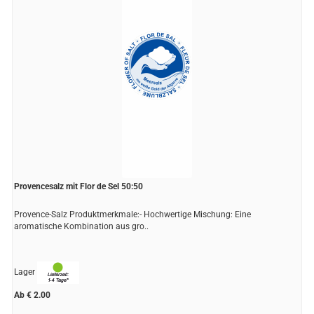
Provencesalz mit Flor de Sel 50:50
Provence-Salz Produktmerkmale:- Hochwertige Mischung: Eine
aromatische Kombination aus gro..
Lager
Ab € 2.00