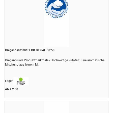
Oreganosalz mit FLOR DE SAL 50:50
Oregano-Salz Produktmerkmale:- Hochwertige Zutaten: Eine aromatische
Mischung aus feinem M..
Lager
Ab € 2.00