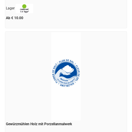
Lager
Ab € 10.00
Gewürzmühlen Holz mit Porzellanmalwerk