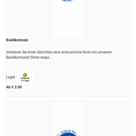
Basilikumsalz
Verleihen Sie Ihren Gerichten eine aromatische Note mit unserem
Basilikumsalz! Diese exqui..
Lager
Ab € 2.00