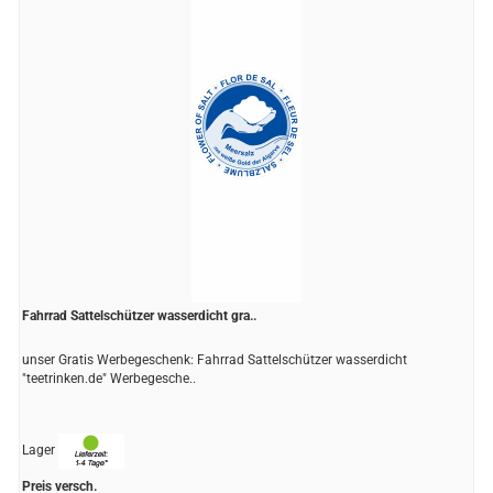
Fahrrad Sattelschützer wasserdicht gra..
unser Gratis Werbegeschenk: Fahrrad Sattelschützer wasserdicht
"teetrinken.de" Werbegesche..
Lager
Preis versch.