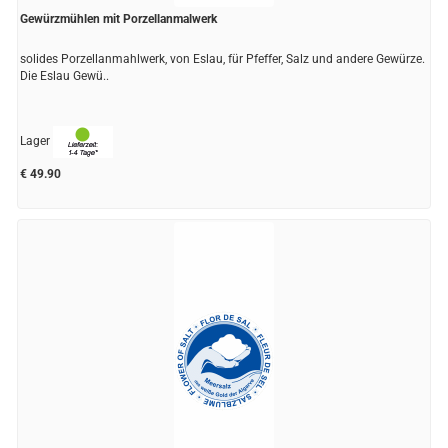
Gewürzmühlen mit Porzellanmalwerk
solides Porzellanmahlwerk, von Eslau, für Pfeffer, Salz und andere Gewürze.
Die Eslau Gewü..
Lager
€ 49.90