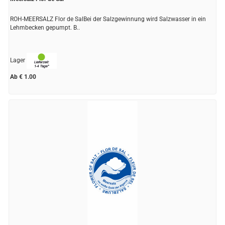
ROH-MEERSALZ Flor de SalBei der Salzgewinnung wird Salzwasser in ein
Lehmbecken gepumpt. B..
Lager
Ab € 1.00