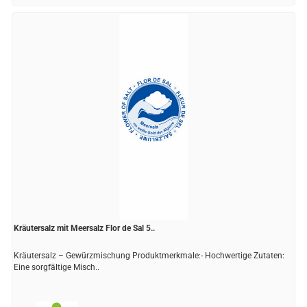
Kräutersalz mit Meersalz Flor de Sal 5..
Kräutersalz – Gewürzmischung Produktmerkmale:- Hochwertige Zutaten:
Eine sorgfältige Misch..