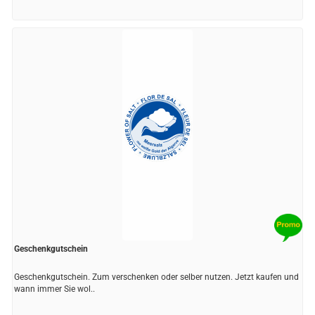
Geschenkgutschein
Geschenkgutschein. Zum verschenken oder selber nutzen. Jetzt kaufen und
wann immer Sie wol..