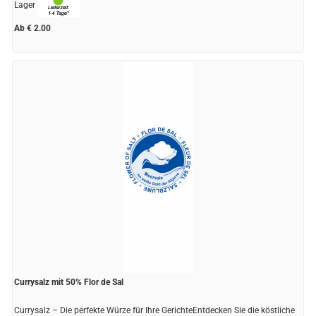
Lager
Ab € 2.00
Currysalz mit 50% Flor de Sal
Currysalz – Die perfekte Würze für Ihre GerichteEntdecken Sie die köstliche