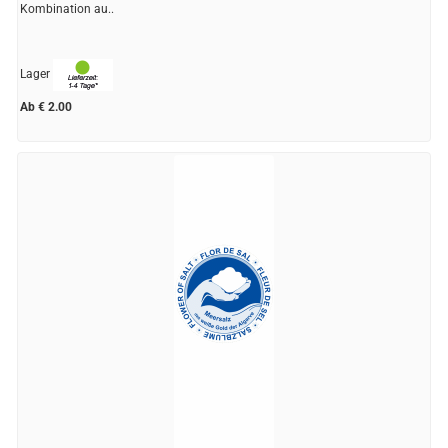
Kombination au..
Lager
Ab € 2.00