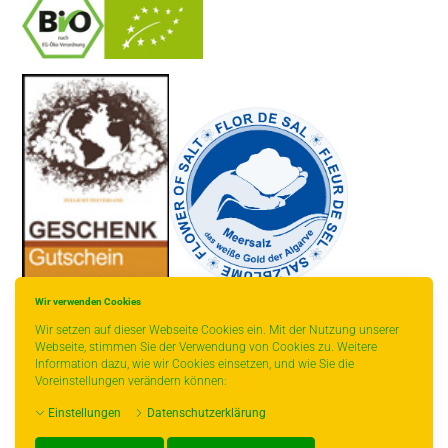
-
----------------
Wir verwenden Cookies
Wir setzen auf dieser Webseite Cookies ein. Mit der Nutzung unserer
Webseite, stimmen Sie der Verwendung von Cookies zu. Weitere
Information dazu, wie wir Cookies einsetzen, und wie Sie die
Voreinstellungen verändern können:
* gilt für Lieferungen innerhalb Deutschlands, Lieferzeiten für andere
Länder entnehmen Sie bitte der Schaltfläche mit den
Einstellungen
Datenschutzerklärung
Versandinformationen.