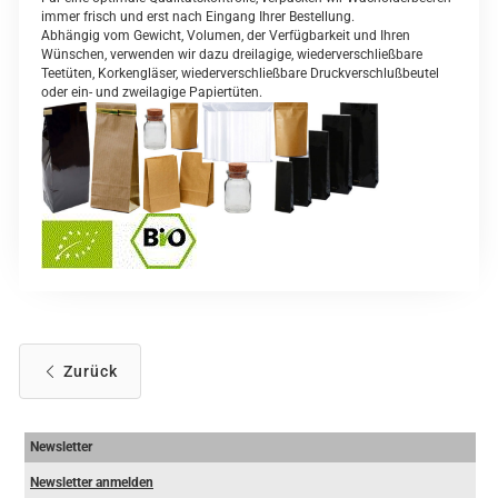
immer frisch und erst nach Eingang Ihrer Bestellung.
Abhängig vom Gewicht, Volumen, der Verfügbarkeit und Ihren
Wünschen, verwenden wir dazu dreilagige, wiederverschließbare
Teetüten, Korkengläser, wiederverschließbare Druckverschlußbeutel
oder ein- und zweilagige Papiertüten.
Zurück
Newsletter
Newsletter anmelden