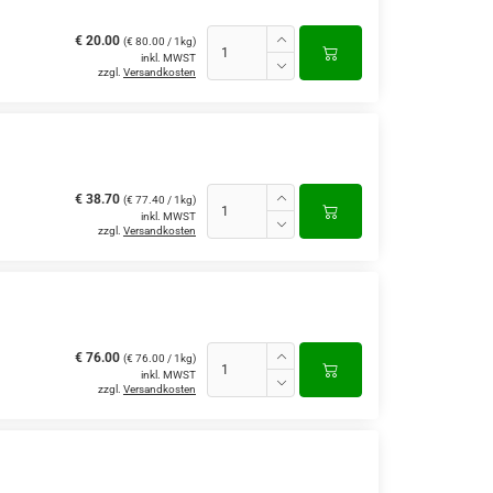
€ 20.00
(€ 80.00 / 1kg)
inkl. MWST
zzgl.
Versandkosten
€ 38.70
(€ 77.40 / 1kg)
inkl. MWST
zzgl.
Versandkosten
€ 76.00
(€ 76.00 / 1kg)
inkl. MWST
zzgl.
Versandkosten