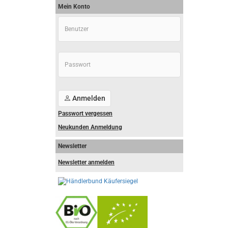
Mein Konto
Anmelden
Passwort vergessen
Neukunden Anmeldung
Newsletter
Newsletter anmelden