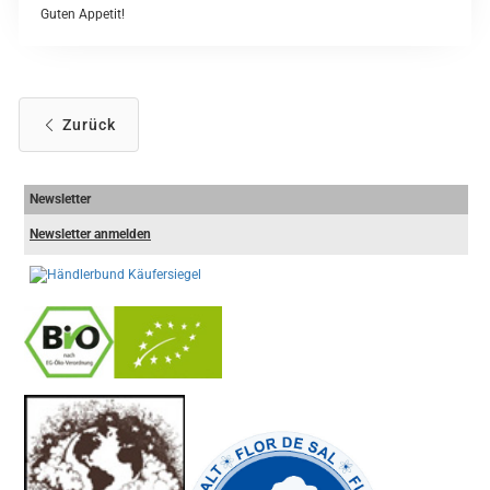
Guten Appetit!
Zurück
Newsletter
Newsletter anmelden
-
----------------