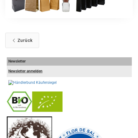
Zurück
Newsletter
Newsletter anmelden
-
----------------