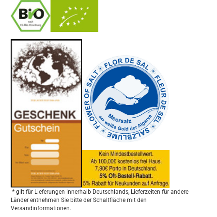
-
----------------
* gilt für Lieferungen innerhalb Deutschlands, Lieferzeiten für andere
Länder entnehmen Sie bitte der Schaltfläche mit den
Versandinformationen.