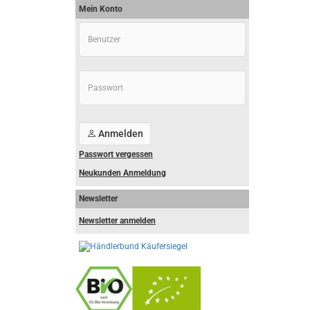
Mein Konto
Anmelden
Passwort vergessen
Neukunden Anmeldung
Newsletter
Newsletter anmelden